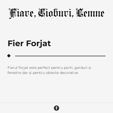
Fier Forjat
Fierul forjat este perfect pentru porti, garduri și
ferestre dar și pentru obiecte decorative.