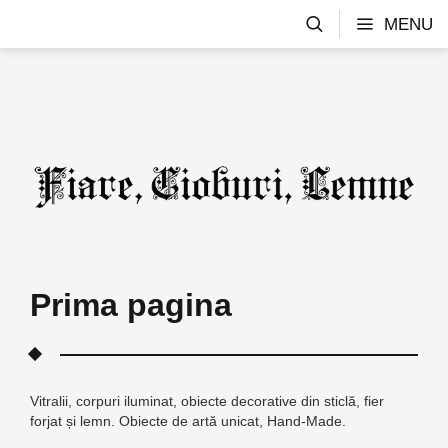
MENU
Prima pagina
Vitralii, corpuri iluminat, obiecte decorative din sticlă, fier
forjat și lemn. Obiecte de artă unicat, Hand-Made.