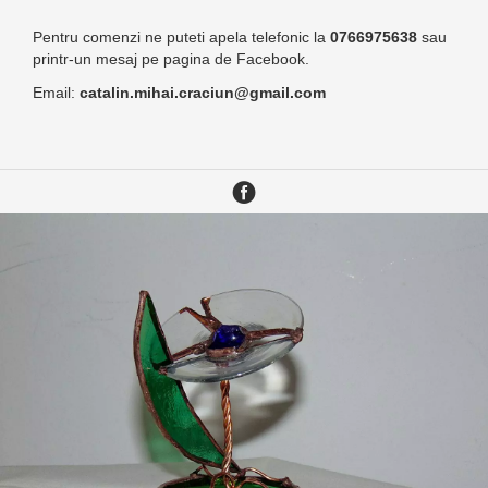
Pentru comenzi ne puteti apela telefonic la
0766975638
sau
printr-un mesaj pe pagina de Facebook.
Email:
catalin.mihai.craciun@gmail.com